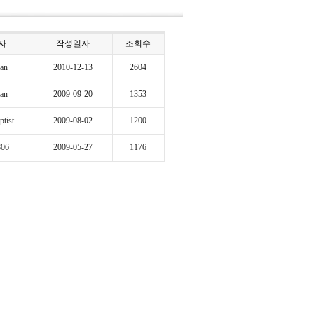
자
작성일자
조회수
an
2010-12-13
2604
an
2009-09-20
1353
ptist
2009-08-02
1200
806
2009-05-27
1176