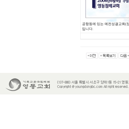
공항동에 있는 예전성결교회(정
입니다.