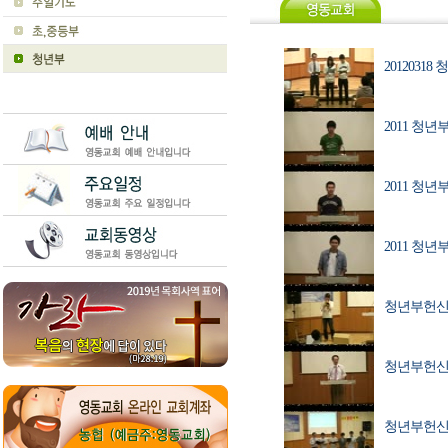
2012031
2011 청년
2011 청년
2011 청년
청년부헌신
청년부헌신
청년부헌신