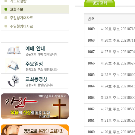
번호
1069
제29호 주보 2021071
1068
제28호 주보 2021071
1067
제27호 주보 2021070
1066
제26호 주보 2021062
1065
제25호 주보 2021062
1064
제24호 주보 2021061
1063
제23호 주보 2021060
1062
제22호 주보 2021053
1061
제21호 주보 2021052
1060
제20호 주보 2021051