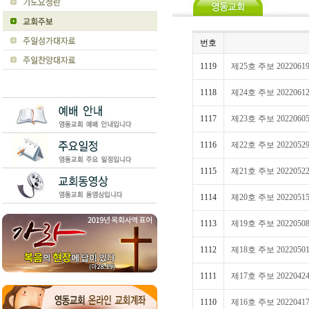
번호
1119
제25호 주보 2022061
1118
제24호 주보 2022061
1117
제23호 주보 2022060
1116
제22호 주보 2022052
1115
제21호 주보 2022052
1114
제20호 주보 2022051
1113
제19호 주보 2022050
1112
제18호 주보 2022050
1111
제17호 주보 2022042
1110
제16호 주보 2022041