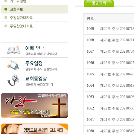
번호
1069
제29호 주보 2021071
1068
제28호 주보 2021071
1067
제27호 주보 2021070
1066
제26호 주보 2021062
1065
제25호 주보 2021062
1064
제24호 주보 2021061
1063
제23호 주보 2021060
1062
제22호 주보 2021053
1061
제21호 주보 2021052
1060
제20호 주보 2021051